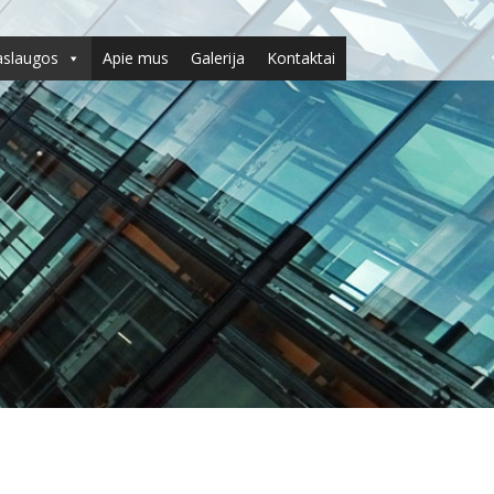
aslaugos
Apie mus
Galerija
Kontaktai