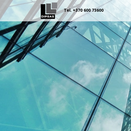
Tel. +370 600 73600